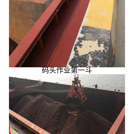
码头作业第一斗