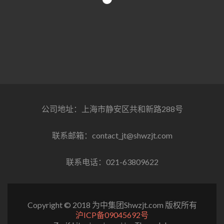
公司地址：上海市静安区共和新路288号
联系邮箱：contact_jt@shwzjt.com
联系电话：021-63809622
Copyright © 2018 为中集团Shwzjt.com 版权所有
沪ICP备09045692号