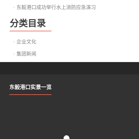
东毅港口成功举行水上消防应急演习
分类目录
企业文化
集团新闻
东毅港口实景一览